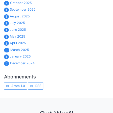
October 2025
2
September 2025
1
August 2025
1
July 2025
1
June 2025
1
May 2025
1
April 2025
1
March 2025
3
January 2025
1
December 2024
2
Abonnements
Atom 1.0
RSS