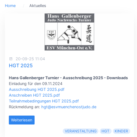
Home
Aktuelles
20-09-25 11:04
HGT 2025
Hans Gallenberger Turnier - Ausschreibung 2025 - Downloads
Einladung für den 09.11.2024
Ausschreibung HGT 2025.pdf
Anschreiben HGT 2025.pdf
Teilnahmebedingungen HGT 2025.pdf
Rückmeldung an:
hgt@esvmuenchenostjudo.de
Weiterlesen
VERANSTALTUNG
HGT
KINDER